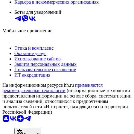
Карьера в некоммерческих организациях
Боты для уведомлений
Мобильное приложение
Этика и комплаенс
Оказание услуг
Использование сайтов
Защита персональных данных
Пользовательское соглашение
ИТ аккредитация
На информационном ресурсе hh.ru
применяются
рекомендательные технологии
(информационные технологии
предоставления информации на основе сбора, систематизации
и анализа сведений, относящихся к предпочтениям
пользователей сети «Интернет», находящихся на территории
Российской Федерации)