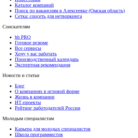
Каталог компаний
Поиск по вакансиям в Алексеевке (Омская область)
Сетка: соцсеть для нетворкинга
Соискателям
hh PRO
Готовое резюме
Все сервисы
Хочу у вас работать
Производственный календарь
Экспертная рекомендация
Новости и статьи
Блог
О компаниях в игровой форме
Жизнь в компании
ИТ-проекты
Рейтинг работодателей России
Молодым специалистам
Карьера для молодых специалистов
Школа программистов