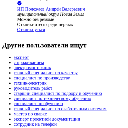
ИП
Полежаев Андрей Валерьевич
муниципальный округ Новая Земля
Можно без резюме
Откликнитесь среди первых
Откликнуться
Другие пользователи ищут
эксперт
с проживанием
электромонтажник
главный специалист по качеству
специалист по производству
техник-электрик
руководитель работ
старший специалист по подбору и обучению
специалист по техническому обучению
специалист по обучению
главный специалист по слаботочным системам
мастер по сварке
эксперт проектной документации
сотрудник на телефон