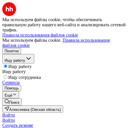
Мы используем файлы cookie, чтобы обеспечивать
правильную работу нашего веб-сайта и анализировать сетевой
трафик.
Правила использования файлов cookie
Мы используем файлы cookie.
Правила использования
файлов cookie
Понятно
Ищу работу
Ищу работу
Ищу работу
Ищу сотрудника
Сервисы
Помощь
Ещё
Поиск
Алексеевка (Омская область)
Войти
Войти
Создать резюме