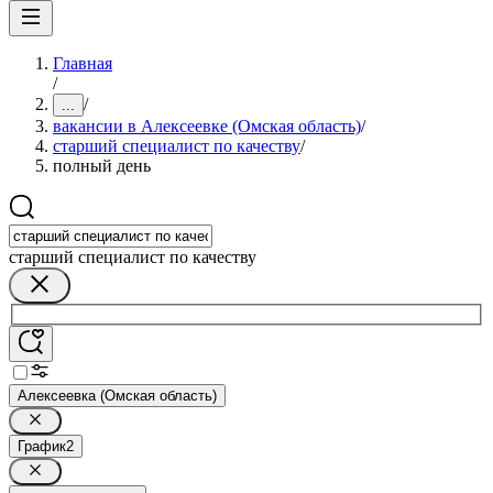
Главная
/
/
...
вакансии в Алексеевке (Омская область)
/
старший специалист по качеству
/
полный день
старший специалист по качеству
Алексеевка (Омская область)
График
2