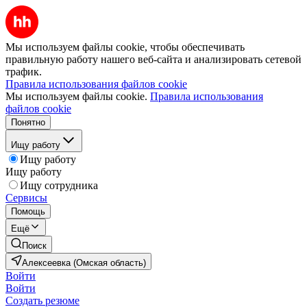
Мы используем файлы cookie, чтобы обеспечивать
правильную работу нашего веб-сайта и анализировать сетевой
трафик.
Правила использования файлов cookie
Мы используем файлы cookie.
Правила использования
файлов cookie
Понятно
Ищу работу
Ищу работу
Ищу работу
Ищу сотрудника
Сервисы
Помощь
Ещё
Поиск
Алексеевка (Омская область)
Войти
Войти
Создать резюме