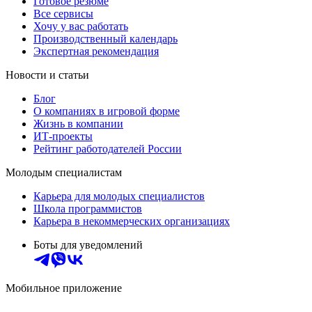
Готовое резюме
Все сервисы
Хочу у вас работать
Производственный календарь
Экспертная рекомендация
Новости и статьи
Блог
О компаниях в игровой форме
Жизнь в компании
ИТ-проекты
Рейтинг работодателей России
Молодым специалистам
Карьера для молодых специалистов
Школа программистов
Карьера в некоммерческих организациях
Боты для уведомлений
Мобильное приложение