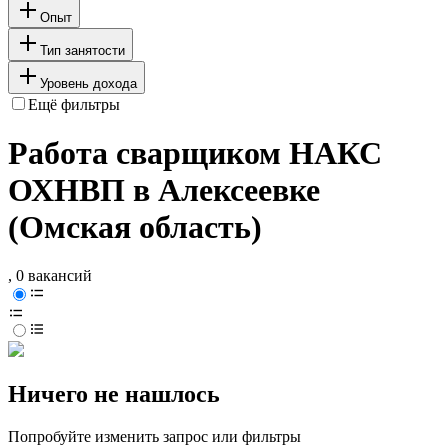
Опыт
Тип занятости
Уровень дохода
Ещё фильтры
Работа сварщиком НАКС
ОХНВП в Алексеевке
(Омская область)
, 0 вакансий
Ничего не нашлось
Попробуйте изменить запрос или фильтры