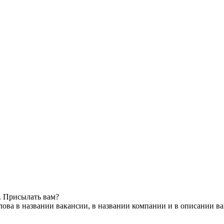
. Присылать вам?
ова в названии вакансии, в названии компании и в описании в