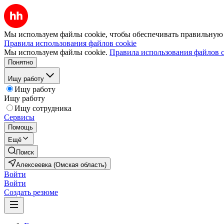
Мы используем файлы cookie, чтобы обеспечивать правильную р
Правила использования файлов cookie
Мы используем файлы cookie.
Правила использования файлов c
Понятно
Ищу работу
Ищу работу
Ищу работу
Ищу сотрудника
Сервисы
Помощь
Ещё
Поиск
Алексеевка (Омская область)
Войти
Войти
Создать резюме