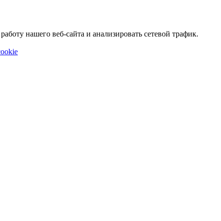
аботу нашего веб-сайта и анализировать сетевой трафик.
ookie