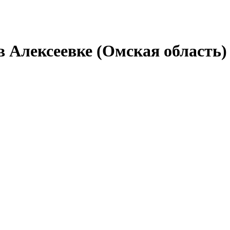
в Алексеевке (Омская область)