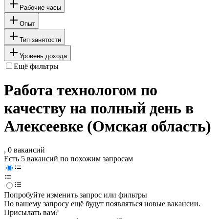
Рабочие часы
Опыт
Тип занятости
Уровень дохода
Ещё фильтры
Работа технологом по
качеству на полный день в
Алексеевке (Омская область)
, 0 вакансий
Есть 5 вакансий по похожим запросам
Попробуйте изменить запрос или фильтры
По вашему запросу ещё будут появляться новые вакансии.
Присылать вам?