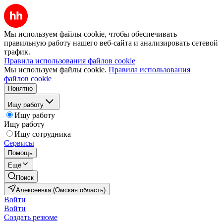
Мы используем файлы cookie, чтобы обеспечивать
правильную работу нашего веб-сайта и анализировать сетевой
трафик.
Правила использования файлов cookie
Мы используем файлы cookie.
Правила использования
файлов cookie
Понятно
Ищу работу
Ищу работу
Ищу работу
Ищу сотрудника
Сервисы
Помощь
Ещё
Поиск
Алексеевка (Омская область)
Войти
Войти
Создать резюме