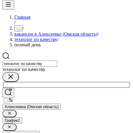
Главная
/
/
...
вакансии в Алексеевке (Омская область)
/
технолог по качеству
/
полный день
технолог по качеству
Алексеевка (Омская область)
График
2