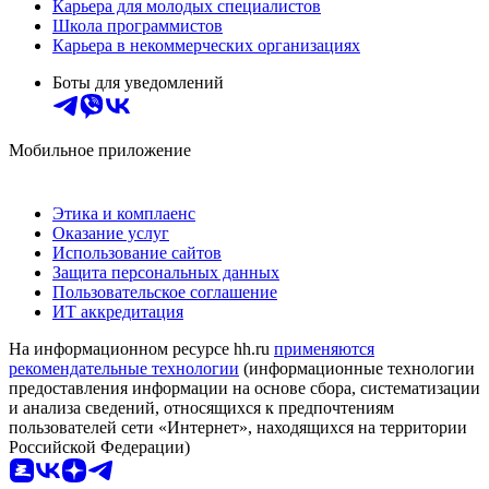
Карьера для молодых специалистов
Школа программистов
Карьера в некоммерческих организациях
Боты для уведомлений
Мобильное приложение
Этика и комплаенс
Оказание услуг
Использование сайтов
Защита персональных данных
Пользовательское соглашение
ИТ аккредитация
На информационном ресурсе hh.ru
применяются
рекомендательные технологии
(информационные технологии
предоставления информации на основе сбора, систематизации
и анализа сведений, относящихся к предпочтениям
пользователей сети «Интернет», находящихся на территории
Российской Федерации)