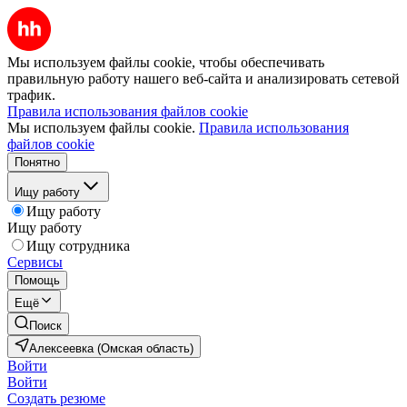
Мы используем файлы cookie, чтобы обеспечивать
правильную работу нашего веб-сайта и анализировать сетевой
трафик.
Правила использования файлов cookie
Мы используем файлы cookie.
Правила использования
файлов cookie
Понятно
Ищу работу
Ищу работу
Ищу работу
Ищу сотрудника
Сервисы
Помощь
Ещё
Поиск
Алексеевка (Омская область)
Войти
Войти
Создать резюме