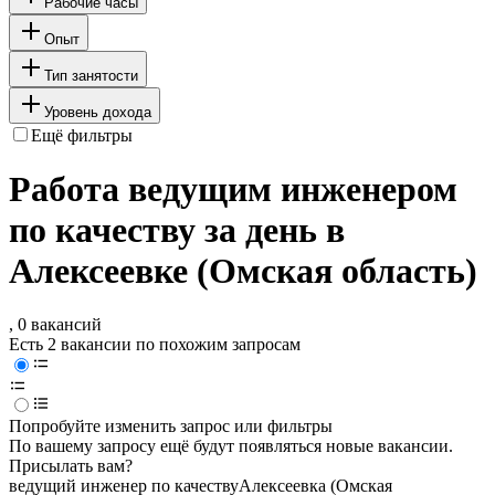
Рабочие часы
Опыт
Тип занятости
Уровень дохода
Ещё фильтры
Работа ведущим инженером
по качеству за день в
Алексеевке (Омская область)
, 0 вакансий
Есть 2 вакансии по похожим запросам
Попробуйте изменить запрос или фильтры
По вашему запросу ещё будут появляться новые вакансии.
Присылать вам?
ведущий инженер по качеству
Алексеевка (Омская