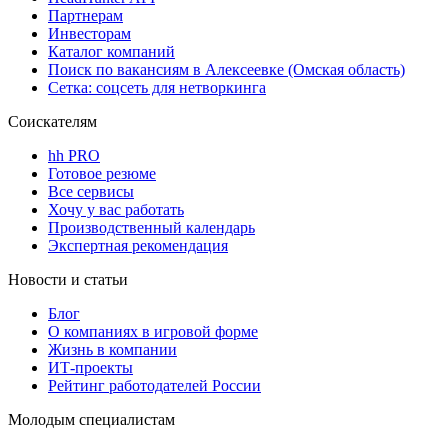
Партнерам
Инвесторам
Каталог компаний
Поиск по вакансиям в Алексеевке (Омская область)
Сетка: соцсеть для нетворкинга
Соискателям
hh PRO
Готовое резюме
Все сервисы
Хочу у вас работать
Производственный календарь
Экспертная рекомендация
Новости и статьи
Блог
О компаниях в игровой форме
Жизнь в компании
ИТ-проекты
Рейтинг работодателей России
Молодым специалистам