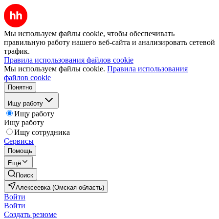
Мы используем файлы cookie, чтобы обеспечивать
правильную работу нашего веб-сайта и анализировать сетевой
трафик.
Правила использования файлов cookie
Мы используем файлы cookie.
Правила использования
файлов cookie
Понятно
Ищу работу
Ищу работу
Ищу работу
Ищу сотрудника
Сервисы
Помощь
Ещё
Поиск
Алексеевка (Омская область)
Войти
Войти
Создать резюме