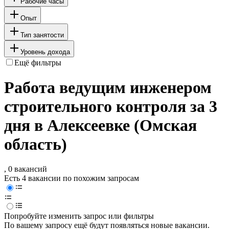
Рабочие часы
Опыт
Тип занятости
Уровень дохода
Ещё фильтры
Работа ведущим инженером
строительного контроля за 3
дня в Алексеевке (Омская
область)
, 0 вакансий
Есть 4 вакансии по похожим запросам
Попробуйте изменить запрос или фильтры
По вашему запросу ещё будут появляться новые вакансии.