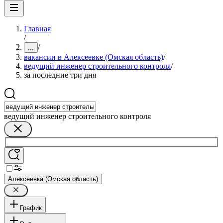
Главная
/
/
...
вакансии в Алексеевке (Омская область)
/
ведущий инженер строительного контроля
/
за последние три дня
ведущий инженер строительного контроля
Алексеевка (Омская область)
График