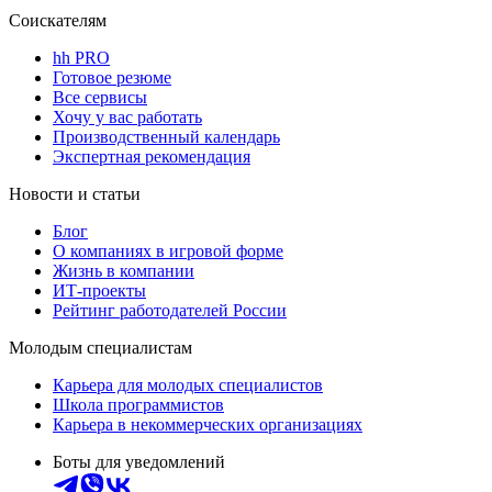
Соискателям
hh PRO
Готовое резюме
Все сервисы
Хочу у вас работать
Производственный календарь
Экспертная рекомендация
Новости и статьи
Блог
О компаниях в игровой форме
Жизнь в компании
ИТ-проекты
Рейтинг работодателей России
Молодым специалистам
Карьера для молодых специалистов
Школа программистов
Карьера в некоммерческих организациях
Боты для уведомлений