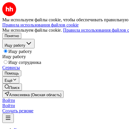
Мы используем файлы cookie, чтобы обеспечивать правильную р
Правила использования файлов cookie
Мы используем файлы cookie.
Правила использования файлов c
Понятно
Ищу работу
Ищу работу
Ищу работу
Ищу сотрудника
Сервисы
Помощь
Ещё
Поиск
Алексеевка (Омская область)
Войти
Войти
Создать резюме