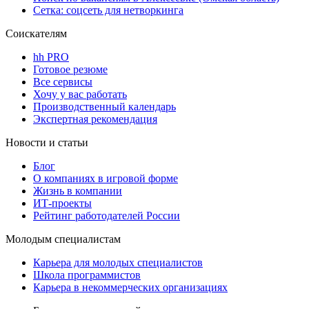
Сетка: соцсеть для нетворкинга
Соискателям
hh PRO
Готовое резюме
Все сервисы
Хочу у вас работать
Производственный календарь
Экспертная рекомендация
Новости и статьи
Блог
О компаниях в игровой форме
Жизнь в компании
ИТ-проекты
Рейтинг работодателей России
Молодым специалистам
Карьера для молодых специалистов
Школа программистов
Карьера в некоммерческих организациях