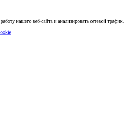
аботу нашего веб-сайта и анализировать сетевой трафик.
ookie