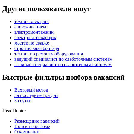
Другие пользователи ищут
техник-электрик
с проживанием
электромонтажник
электрогазосварщик
мастер по сварке
строительная бригада
техник по ремонту оборудования
ведущий специалист по слаботочным системам
главный специалист по слаботочным системам
Быстрые фильтры подбора вакансий
Вахтовый метод
За последние три дня
За сутки
HeadHunter
Размещение вакансий
Поиск по резюме
О компании