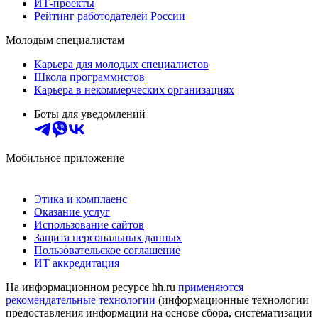
ИТ-проекты
Рейтинг работодателей России
Молодым специалистам
Карьера для молодых специалистов
Школа программистов
Карьера в некоммерческих организациях
Боты для уведомлений
Мобильное приложение
Этика и комплаенс
Оказание услуг
Использование сайтов
Защита персональных данных
Пользовательское соглашение
ИТ аккредитация
На информационном ресурсе hh.ru
применяются
рекомендательные технологии
(информационные технологии
предоставления информации на основе сбора, систематизации