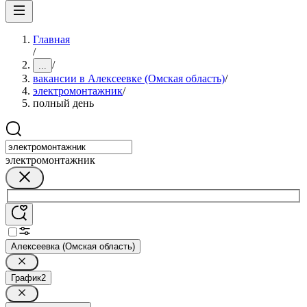
Главная
/
/
...
вакансии в Алексеевке (Омская область)
/
электромонтажник
/
полный день
электромонтажник
Алексеевка (Омская область)
График
2