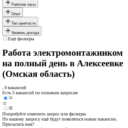
Рабочие часы
Опыт
Тип занятости
Уровень дохода
Ещё фильтры
Работа электромонтажником
на полный день в Алексеевке
(Омская область)
, 0 вакансий
Есть 5 вакансий по похожим запросам
Попробуйте изменить запрос или фильтры
По вашему запросу ещё будут появляться новые вакансии.
Присылать вам?