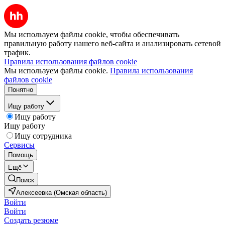
Мы используем файлы cookie, чтобы обеспечивать
правильную работу нашего веб-сайта и анализировать сетевой
трафик.
Правила использования файлов cookie
Мы используем файлы cookie.
Правила использования
файлов cookie
Понятно
Ищу работу
Ищу работу
Ищу работу
Ищу сотрудника
Сервисы
Помощь
Ещё
Поиск
Алексеевка (Омская область)
Войти
Войти
Создать резюме