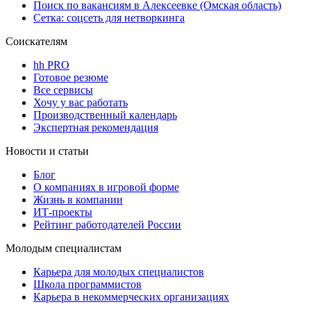
Поиск по вакансиям в Алексеевке (Омская область)
Сетка: соцсеть для нетворкинга
Соискателям
hh PRO
Готовое резюме
Все сервисы
Хочу у вас работать
Производственный календарь
Экспертная рекомендация
Новости и статьи
Блог
О компаниях в игровой форме
Жизнь в компании
ИТ-проекты
Рейтинг работодателей России
Молодым специалистам
Карьера для молодых специалистов
Школа программистов
Карьера в некоммерческих организациях