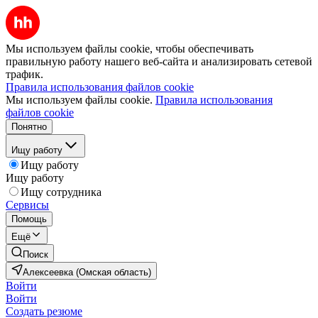
Мы используем файлы cookie, чтобы обеспечивать
правильную работу нашего веб-сайта и анализировать сетевой
трафик.
Правила использования файлов cookie
Мы используем файлы cookie.
Правила использования
файлов cookie
Понятно
Ищу работу
Ищу работу
Ищу работу
Ищу сотрудника
Сервисы
Помощь
Ещё
Поиск
Алексеевка (Омская область)
Войти
Войти
Создать резюме