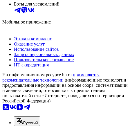
Боты для уведомлений
Мобильное приложение
Этика и комплаенс
Оказание услуг
Использование сайтов
Защита персональных данных
Пользовательское соглашение
ИТ аккредитация
На информационном ресурсе hh.ru
применяются
рекомендательные технологии
(информационные технологии
предоставления информации на основе сбора, систематизации
и анализа сведений, относящихся к предпочтениям
пользователей сети «Интернет», находящихся на территории
Российской Федерации)
Русский